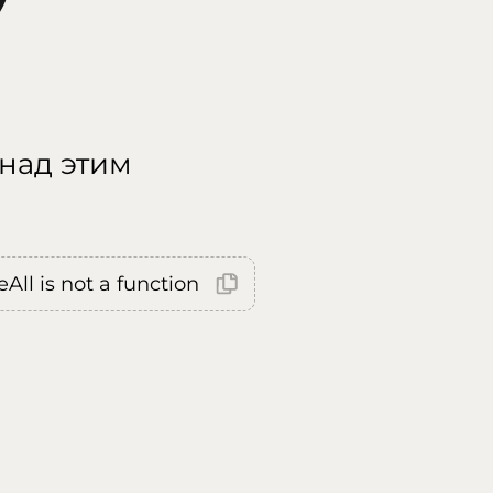
 над этим
All is not a function